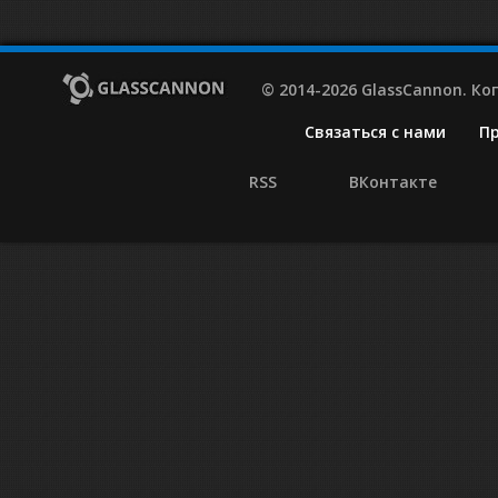
© 2014-2026 GlassCannon. К
Связаться с нами
П
RSS
ВКонтакте