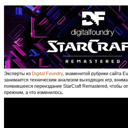
Эксперты из
Digital Foundry
, знаменитой рубрики сайта Eu
занимается техническим анализом выходящих игр, внима
появившееся переиздание StarCraft Remastered, чтобы оп
прежним, а что изменилось.