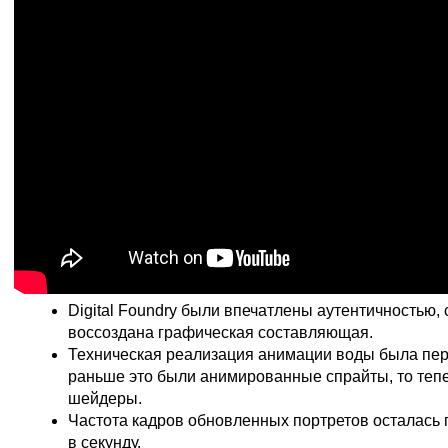
Digital Foundry были впечатлены аутентичностью, 
воссоздана графическая составляющая.
Техническая реализация анимации воды была пер
раньше это были анимированные спрайты, то теп
шейдеры.
Частота кадров обновленных портретов осталась 
в секунду.