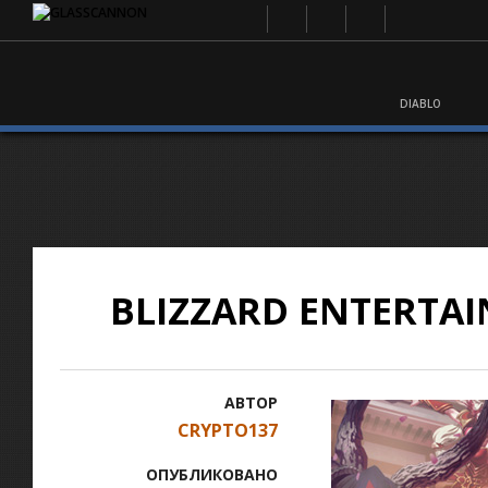
DIABLO
BLIZZARD ENTERTA
АВТОР
CRYPTO137
ОПУБЛИКОВАНО