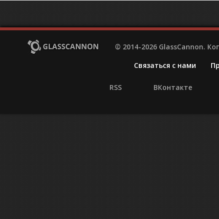
© 2014-2026 GlassCannon. К
Связаться с нами
П
RSS
ВКонтакте