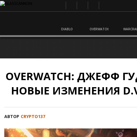
DIABLO
OVERWATCH
WARCRA
OVERWATCH: ДЖЕФФ Г
НОВЫЕ ИЗМЕНЕНИЯ D.V
АВТОР
CRYPTO137