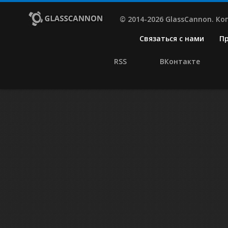
© 2014-2026 GlassCannon. К
Связаться с нами
П
RSS
ВКонтакте