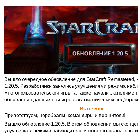
Вышло очередное обновление для StarCraft Remastered, н
1.20.5. Разработчики занялись улучшениями режима наб
многопользовательской игры, а также начали эксперимен
обновления данных при игре с автоматическим подбором
Официальная цитата Blizzard (
Источник
)
Приветствуем, церебралы, командиры и вершители!
Вышло обновление 1.20.5. В этом обновлении мы сконце
улучшениях режима наблюдателя и многопользовательск