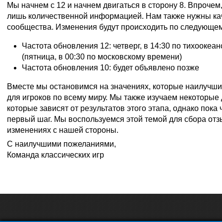
Мы начнем с 12 и начнем двигаться в сторону 8. Впрочем,
лишь количественной информацией. Нам также нужны к
сообщества. Изменения будут происходить по следующем
Частота обновления 12: четверг, в 14:30 по тихоокеа
(пятница, в 00:30 по московскому времени)
Частота обновления 10: будет объявлено позже
Вместе мы остановимся на значениях, которые наилучш
для игроков по всему миру. Мы также изучаем некоторые
которые зависят от результатов этого этапа, однако пока 
первый шаг. Мы воспользуемся этой темой для сбора от
изменениях с нашей стороны.
С наилучшими пожеланиями,
Команда классических игр