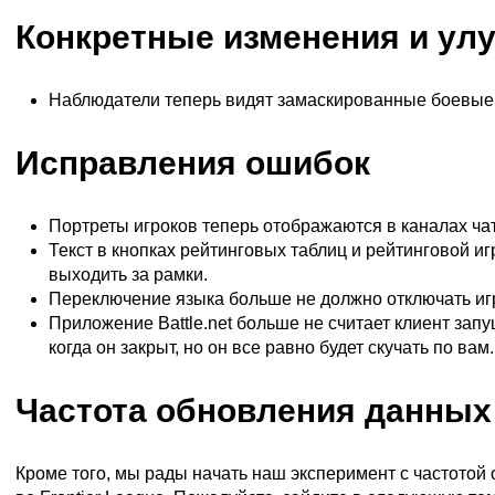
Конкретные изменения и ул
Наблюдатели теперь видят замаскированные боевые
Исправления ошибок
Портреты игроков теперь отображаются в каналах чат
Текст в кнопках рейтинговых таблиц и рейтинговой и
выходить за рамки.
Переключение языка больше не должно отключать игро
Приложение Battle.net больше не считает клиент зап
когда он закрыт, но он все равно будет скучать по вам.
Частота обновления данных
Кроме того, мы рады начать наш эксперимент с частотой