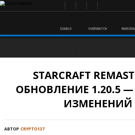
DIABLO
OVERWATCH
WARCRA
STARCRAFT REMAST
ОБНОВЛЕНИЕ 1.20.5 
ИЗМЕНЕНИЙ
АВТОР
CRYPTO137