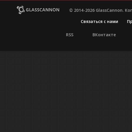
© 2014-2026 GlassCannon. К
Связаться с нами
П
RSS
ВКонтакте