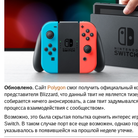
Обновлено.
Сайт
Polygon
смог получить официальный к
представителя Blizzard, что данный твит не является тиз
собирается ничего анонсировать, а сам твит задумывался
процесса взаимодействия с сообществом».
Возможно, это была скрытая попытка оценить интерес игрок
Switch. В таком случае порт все еще возможен, однако гор
указывалось в появившейся на прошлой неделе утечке.