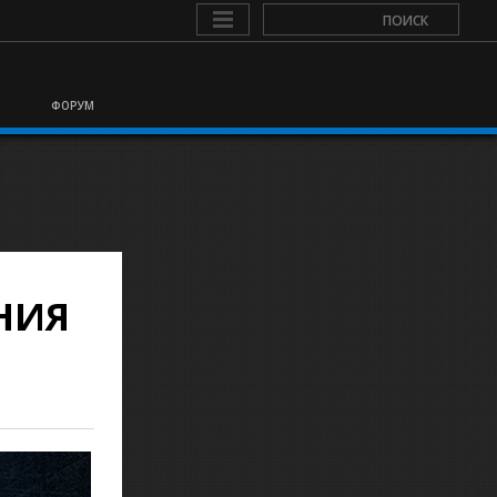
ФОРУМ
НИЯ