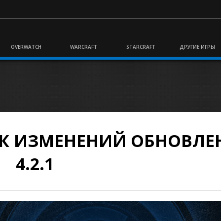
OVERWATCH
WARCRAFT
STARCRAFT
ДРУГИЕ ИГРЫ
СОК ИЗМЕНЕНИЙ ОБНОВЛЕ
4.2.1