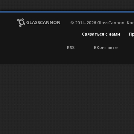
© 2014-2026 GlassCannon. К
Связаться с нами
П
RSS
ВКонтакте