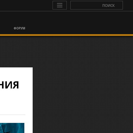
ФОРУМ
ЕНИЯ