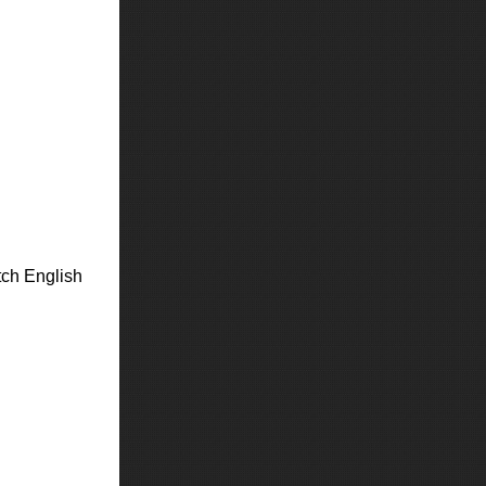
tch English