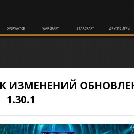
OVERWATCH
WARCRAFT
STARCRAFT
ДРУГИЕ ИГРЫ
СОК ИЗМЕНЕНИЙ ОБНОВЛ
1.30.1