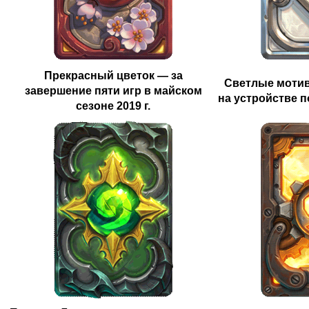
Прекрасный цветок
— за
Светлые моти
завершение пяти игр в майском
на устройстве п
сезоне 2019 г.