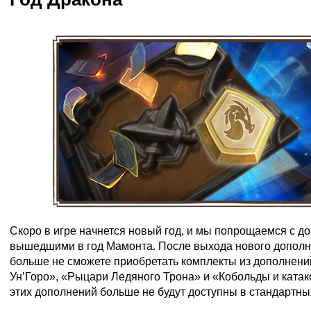
Скоро в игре начнется новый год, и мы попрощаемся с д
вышедшими в год Мамонта. После выхода нового дополн
больше не сможете приобретать комплекты из дополнени
Ун’Горо», «Рыцари Ледяного Трона» и «Кобольды и катак
этих дополнений больше не будут доступны в стандартны