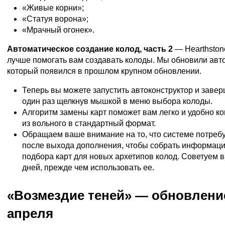
«Живые корни»;
«Статуя ворона»;
«Мрачный огонек».
Автоматическое создание колод, часть 2
— Hearthston
лучше помогать вам создавать колоды. Мы обновили авто
который появился в прошлом крупном обновлении.
Теперь вы можете запустить автоконструктор и завер
один раз щелкнув мышкой в меню выбора колоды.
Алгоритм замены карт поможет вам легко и удобно к
из вольного в стандартный формат.
Обращаем ваше внимание на то, что системе потреб
после выхода дополнения, чтобы собрать информац
подбора карт для новых архетипов колод. Советуем 
дней, прежде чем использовать ее.
«Возмездие теней» — обновлени
апреля