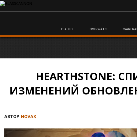
DIABLO
OVERWATCH
WARCRA
HEARTHSTONE: СП
ИЗМЕНЕНИЙ ОБНОВЛЕНИ
АВТОР
NOVAX