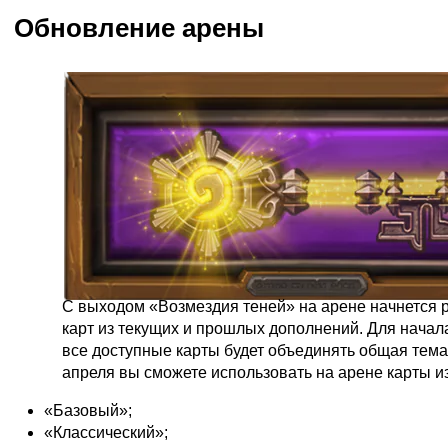
Обновление арены
С выходом «Возмездия теней» на арене начнется 
карт из текущих и прошлых дополнений. Для начала
все доступные карты будет объединять общая тема
апреля вы сможете использовать на арене карты и
«Базовый»;
«Классический»;