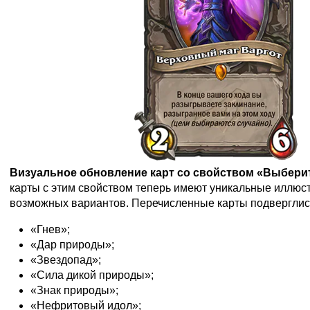
Визуальное обновление карт со свойством «Выбер
карты с этим свойством теперь имеют уникальные иллюс
возможных вариантов. Перечисленные карты подверглис
«Гнев»;
«Дар природы»;
«Звездопад»;
«Сила дикой природы»;
«Знак природы»;
«Нефритовый идол»;