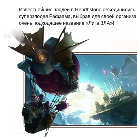
Известнейшие злодеи в Hearthstone объединились
суперзлодея Рафаама, выбрав для своей организа
очень подходящее название «Лига ЗЛА»!