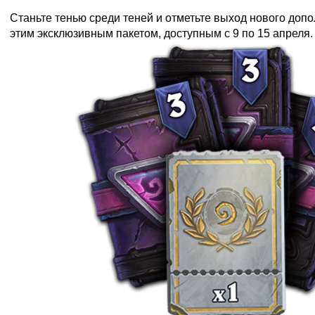
Станьте тенью среди теней и отметьте выход нового допо
этим эксклюзивным пакетом, доступным с 9 по 15 апреля.