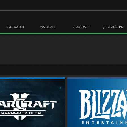
OVERWATCH
WARCRAFT
STARCRAFT
ДРУГИЕ ИГРЫ