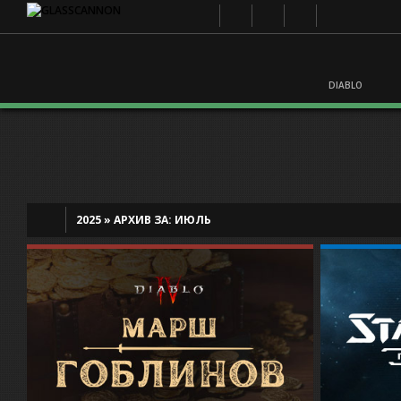
DIABLO
2025
»
АРХИВ ЗА:
ИЮЛЬ