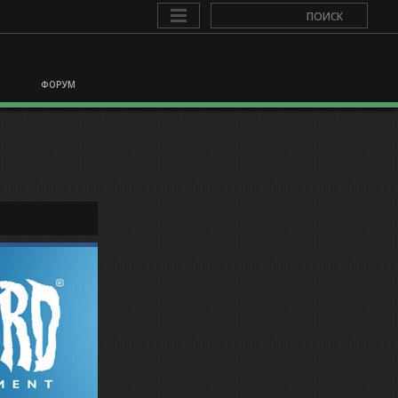
ФОРУМ