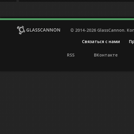
© 2014-2026 GlassCannon. К
Связаться с нами
П
RSS
ВКонтакте