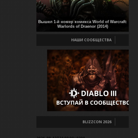
Вышел 1-й номер комикса World of Warcraft:
Warlords of Draenor (2014)
НАШИ СООБЩЕСТВА
BLIZZCON 2026