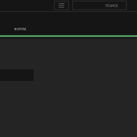
ФОРУМ