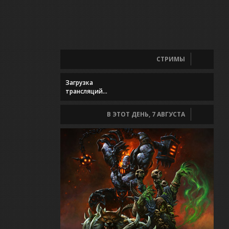
СТРИМЫ
Загрузка
трансляций...
В ЭТОТ ДЕНЬ, 7 АВГУСТА