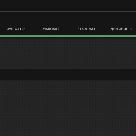
OVERWATCH
WARCRAFT
STARCRAFT
ДРУГИЕ ИГРЫ