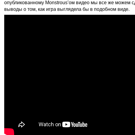
опубликованному Monstrous’ом видео мы все же можем 
выводы о том, как игра выглядела бы в подобном виде.