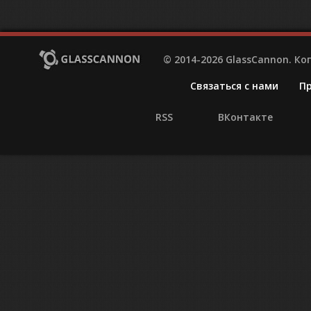
© 2014-2026 GlassCannon. К
Связаться с нами
П
RSS
ВКонтакте