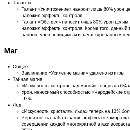
Таланты
Талант «Уничтожение» наносит лишь 80% урон це
наложил эффекты контроля.
Талант «Обстрел» наносит лишь 80% урон целям, 
наложил эффекты контроля. Кроме того, данный 
наносит урон невидимым и замаскированным цел
Маг
Общее
Заклинание «Усиление магии» удалено из игры.
Тайная магия
«Искусность: контроль над маной» теперь на 6%
Урон, наносимый способностью «Чародейские стр
10%.
Лед
«Искусность: кристаллы льда» теперь на 13% бо
Вероятность срабатывания эффекта «Заморозка 
совершении каждой многократной атаки возрастае