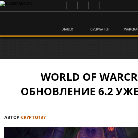
DIABLO
OVERWATCH
WARCRA
WORLD OF WARCR
ОБНОВЛЕНИЕ 6.2 УЖЕ
АВТОР
CRYPTO137