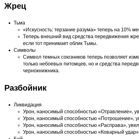
Жрец
Тьма
«Искусность: терзание разума» теперь на 10% м
Теперь внешний вид средства передвижения жре
если тот принимает облик Тьмы.
Символы
Символ темных союзников теперь позволяет изм
только небоевых питомцев, но и средства перед
чернокнижника.
Разбойник
Ликвидация
Урон, наносимый способностью «Отравление», ув
Урон, наносимый способностью «Потрошение», у
Урон, наносимый способностью «Расправа», увел
Урон, наносимый способностью «Коварный удар»,
Бой