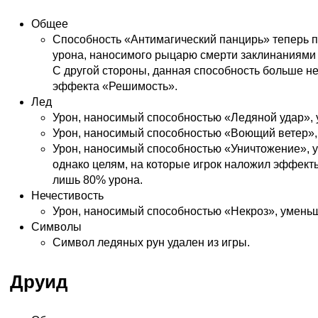
Общее
Способность «Антимагический панцирь» теперь 
урона, наносимого рыцарю смерти заклинаниями (
С другой стороны, данная способность больше н
эффекта «Решимость».
Лед
Урон, наносимый способностью «Ледяной удар», 
Урон, наносимый способностью «Воющий ветер»,
Урон, наносимый способностью «Уничтожение», у
однако целям, на которые игрок наложил эффект
лишь 80% урона.
Нечестивость
Урон, наносимый способностью «Некроз», умень
Символы
Символ ледяных рун удален из игры.
Друид