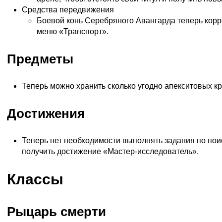
Средства передвижения
Боевой конь Серебряного Авангарда теперь корр
меню «Транспорт».
Предметы
Теперь можно хранить сколько угодно апекситовых к
Достижения
Теперь нет необходимости выполнять задания по пои
получить достижение «Мастер-исследователь».
Классы
Рыцарь смерти