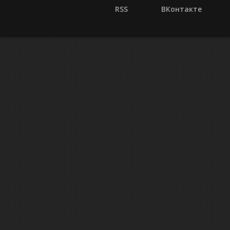
RSS
ВКонтакте