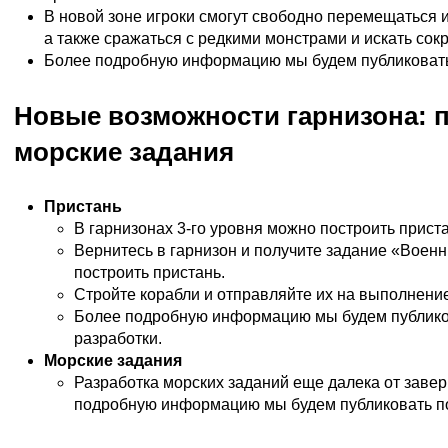
В новой зоне игроки смогут свободно перемещаться 
а также сражаться с редкими монстрами и искать сок
Более подробную информацию мы будем публиковать 
Новые возможности гарнизона: п
морские задания
Пристань
В гарнизонах 3-го уровня можно построить приста
Вернитесь в гарнизон и получите задание «Военн
построить пристань.
Стройте корабли и отправляйте их на выполнение
Более подробную информацию мы будем публико
разработки.
Морские задания
Разработка морских заданий еще далека от заве
подробную информацию мы будем публиковать по