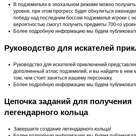
В подземельях в эпохальном режиме можно получить
уровня, при этом прогресс будет обнуляться еженедел
победу над последним боссом подземелья игроки с н
вероятностью смогут получить предметы 700-го уровн
Более подробную информацию мы будем публиковать 
Руководство для искателей при
Руководство для искателей приключений представля
дополненный атлас подземелий, и вы найдете в нем
том, чем стоит заняться вашему персонажу.
Более подробную информацию мы будем публиковать 
Цепочка заданий для получения
легендарного кольца
Завершите создание легендарного кольца!
Более подробную информацию мы будем публиковать 