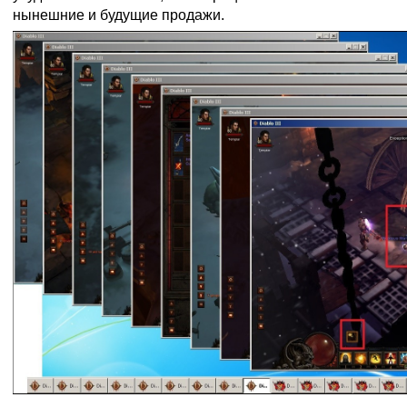
нынешние и будущие продажи.