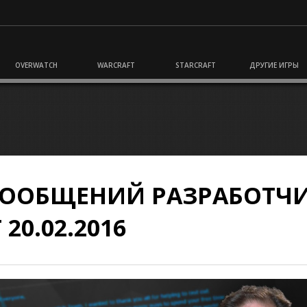
OVERWATCH
WARCRAFT
STARCRAFT
ДРУГИЕ ИГРЫ
 СООБЩЕНИЙ РАЗРАБОТЧ
 20.02.2016