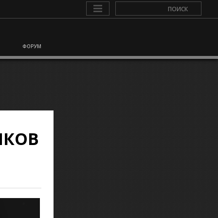
ФОРУМ
ИКОВ