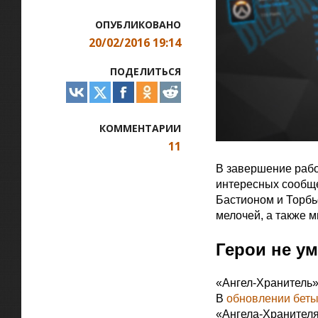
ОПУБЛИКОВАНО
20/02/2016 19:14
ПОДЕЛИТЬСЯ
КОММЕНТАРИИ
11
В завершение рабо
интересных сообщ
Бастионом и Торбь
мелочей, а также м
Герои не у
«Ангел-Хранитель»
В
обновлении беты
«Ангела-Хранителя