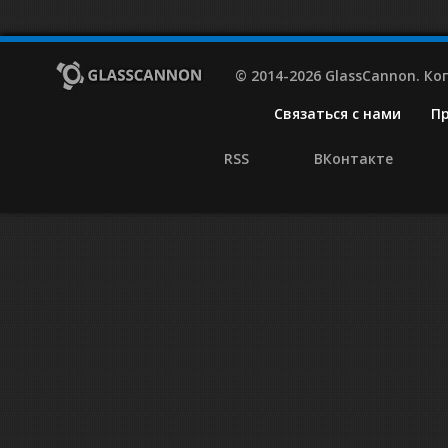
© 2014-2026 GlassCannon. К
Связаться с нами
П
RSS
ВКонтакте