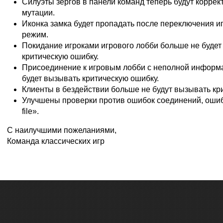
Силуэты зергов в панели команд теперь будут коррек
мутации.
Иконка замка будет пропадать после переключения и
режим.
Покидание игроками игрового лобби больше не будет
критическую ошибку.
Присоединение к игровым лобби с неполной информ
будет вызывать критическую ошибку.
Клиенты в бездействии больше не будут вызывать кр
Улучшены проверки против ошибок соединений, ошиб
file».
С наилучшими пожеланиями,
Команда классических игр