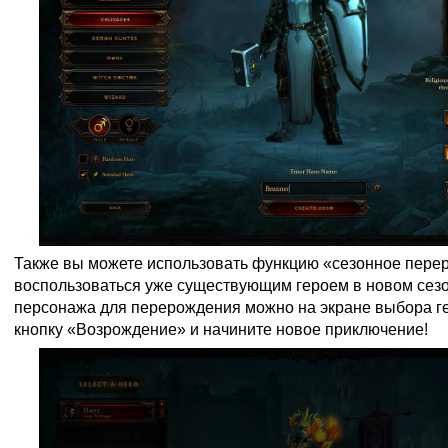
Также вы можете использовать функцию «сезонное пере
воспользоваться уже существующим героем в новом сез
персонажа для перерождения можно на экране выбора г
кнопку «Возрождение» и начините новое приключение!