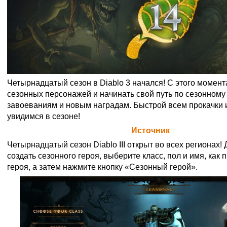
Четырнадцатый сезон в Diablo 3 начался! С этого момен
сезонных персонажей и начинать свой путь по сезонному 
завоеваниям и новым наградам. Быстрой всем прокачки 
увидимся в сезоне!
Официальная цитата Blizzard (
Источник
)
Четырнадцатый сезон Diablo III открыт во всех регионах! 
создать сезонного героя, выберите класс, пол и имя, как
героя, а затем нажмите кнопку «Сезонный герой».