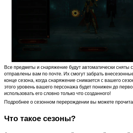
Все предметы и снаряжение будут автоматически сняты с
отправлены вам по почте. Их смогут забрать внесезонные 
конце сезона, когда снаряжение снимается с вашего сез
этого уровень вашего персонажа будет понижен до перво
использовать его словно только что созданного!
Подробнее о сезонном перерождении вы можете прочита
Что такое сезоны?