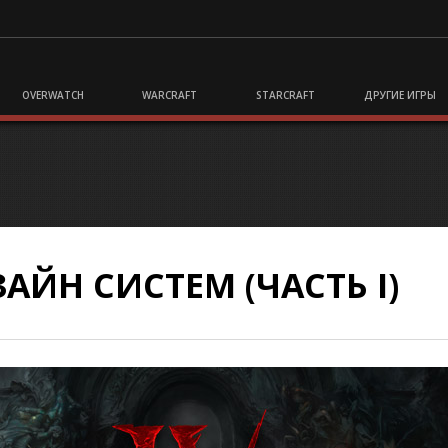
OVERWATCH
WARCRAFT
STARCRAFT
ДРУГИЕ ИГРЫ
ЗАЙН СИСТЕМ (ЧАСТЬ I)