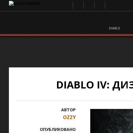
DIABLO
DIABLO IV: ДИ
АВТОР
OZZY
ОПУБЛИКОВАНО