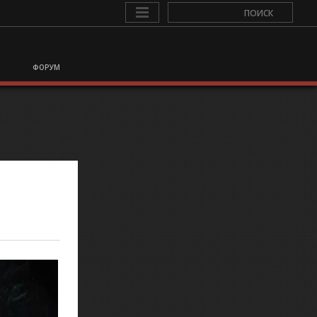
ФОРУМ