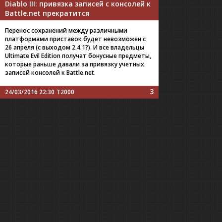
Diablo III: привязка записей с консолей к
Battle.net прекратится
Перенос сохранений между различными
платформами приставок будет невозможен с
26 апреля (с выходом 2.4.1?). И все владельцы
Ultimate Evil Edition получат бонусные предметы,
которые раньше давали за привязку учетных
записей консолей к Battle.net.
3
24/03/2016 22:30
T2000