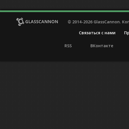
© 2014-2026 GlassCannon. К
Связаться с нами
П
RSS
ВКонтакте