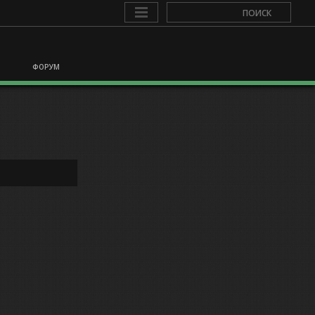
ФОРУМ