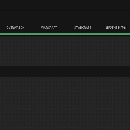
OVERWATCH
WARCRAFT
STARCRAFT
ДРУГИЕ ИГРЫ