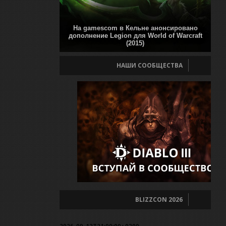
На gamescom в Кельне анонсировано
дополнение Legion для World of Warcraft
(2015)
НАШИ СООБЩЕСТВА
BLIZZCON 2026