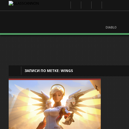
DIABLO
ЗАПИСИ ПО МЕТКЕ:
WINGS