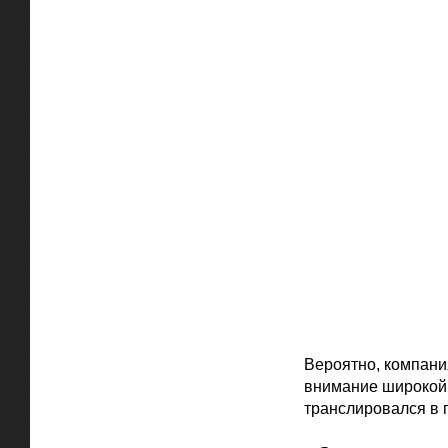
Вероятно, компани
внимание широкой 
транслировался в 