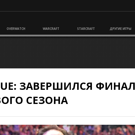
OVERWATCH
WARCRAFT
STARCRAFT
ДРУГИЕ ИГРЫ
GUE: ЗАВЕРШИЛСЯ ФИНА
ВОГО СЕЗОНА