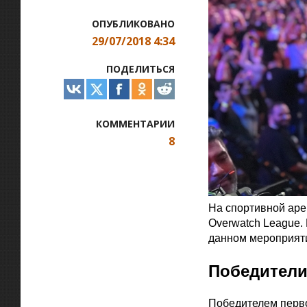
ОПУБЛИКОВАНО
29/07/2018 4:34
ПОДЕЛИТЬСЯ
КОММЕНТАРИИ
8
На спортивной аре
Overwatch League.
данном мероприяти
Победители 
Победителем первог