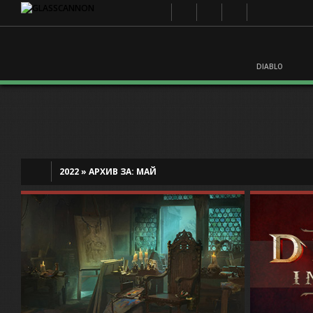
DIABLO
2022
»
АРХИВ ЗА:
МАЙ