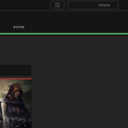
ФОРУМ