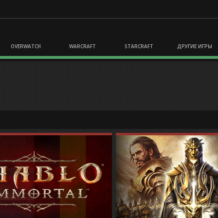
OVERWATCH
WARCRAFT
STARCRAFT
ДРУГИЕ ИГРЫ