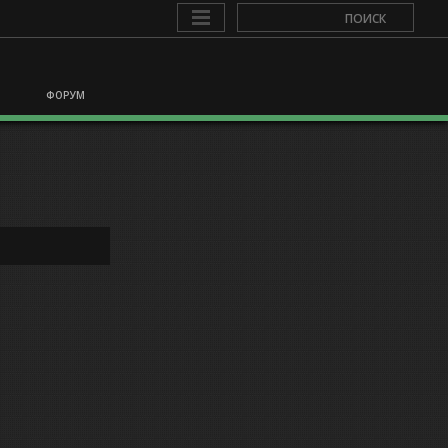
ФОРУМ