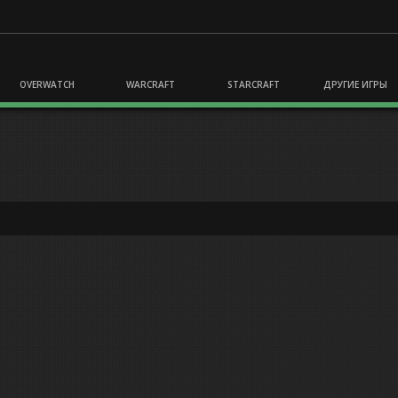
OVERWATCH
WARCRAFT
STARCRAFT
ДРУГИЕ ИГРЫ