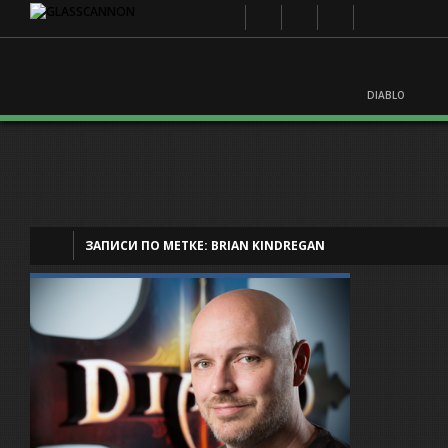
DIABLO
ЗАПИСИ ПО МЕТКЕ:
BRIAN KINDREGAN