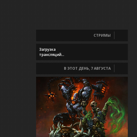
СТРИМЫ
Загрузка
трансляций...
В ЭТОТ ДЕНЬ, 7 АВГУСТА