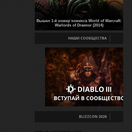
Вышел 1-й номер комикса World of Warcraft:
Warlords of Draenor (2014)
НАШИ СООБЩЕСТВА
BLIZZCON 2026