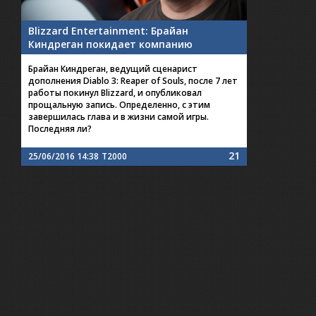
Blizzard Entertainment: Брайан
Киндреган покидает компанию
Брайан Киндреган, ведущий сценарист
дополнения Diablo 3: Reaper of Souls, после 7 лет
работы покинул Blizzard, и опубликовал
прощальную запись. Определенно, с этим
завершилась глава и в жизни самой игры.
Последняя ли?
21
25/06/2016 14:38
T2000