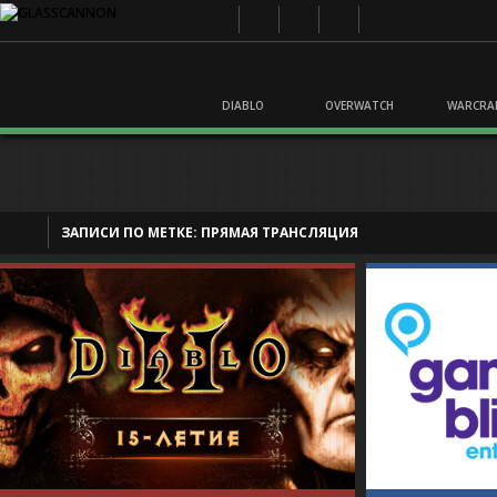
DIABLO
OVERWATCH
WARCRA
ЗАПИСИ ПО МЕТКЕ:
ПРЯМАЯ ТРАНСЛЯЦИЯ