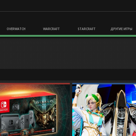
OVERWATCH
WARCRAFT
STARCRAFT
ДРУГИЕ ИГРЫ