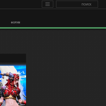
ФОРУМ