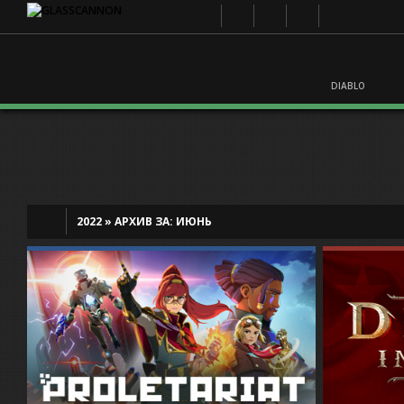
DIABLO
2022
»
АРХИВ ЗА:
ИЮНЬ