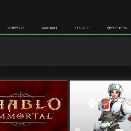
OVERWATCH
WARCRAFT
STARCRAFT
ДРУГИЕ ИГРЫ