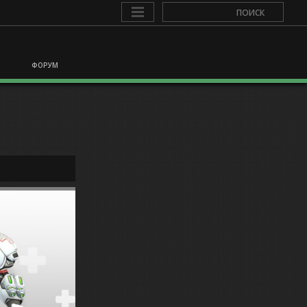
ФОРУМ