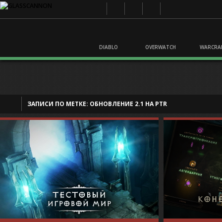
DIABLO
OVERWATCH
WARCRA
ЗАПИСИ ПО МЕТКЕ:
ОБНОВЛЕНИЕ 2.1 НА PTR