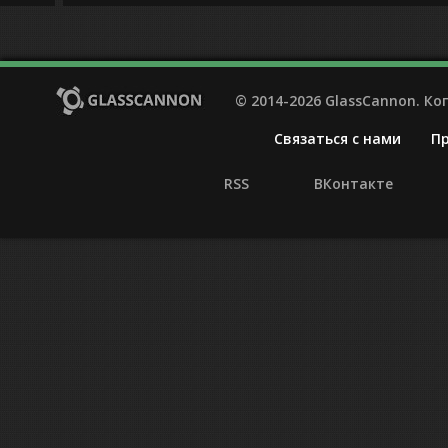
© 2014-2026 GlassCannon. К
Связаться с нами
П
RSS
ВКонтакте